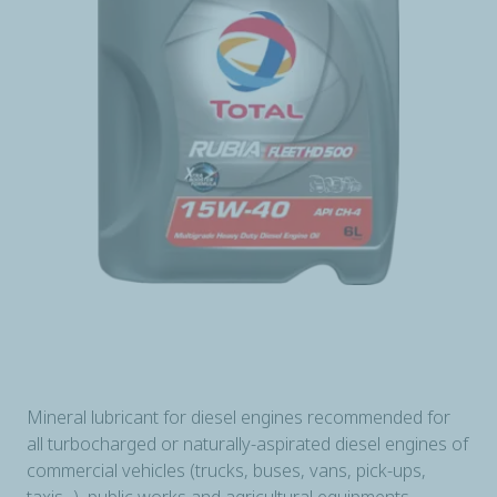
Mineral lubricant for diesel engines recommended for
all turbocharged or naturally-aspirated diesel engines of
commercial vehicles (trucks, buses, vans, pick-ups,